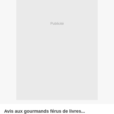
Publicité
Avis aux gourmands férus de livres...