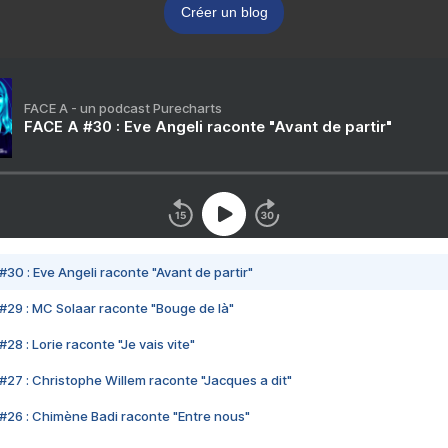
Créer un blog
FACE A - un podcast Purecharts
FACE A #30 : Eve Angeli raconte "Avant de partir"
#30 : Eve Angeli raconte "Avant de partir"
#29 : MC Solaar raconte "Bouge de là"
28 : Lorie raconte "Je vais vite"
#27 : Christophe Willem raconte "Jacques a dit"
#26 : Chimène Badi raconte "Entre nous"