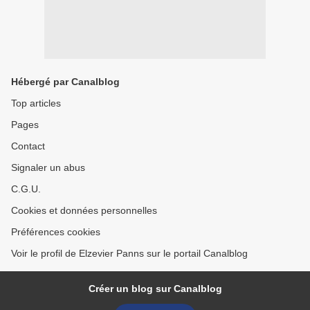
Hébergé par Canalblog
Top articles
Pages
Contact
Signaler un abus
C.G.U.
Cookies et données personnelles
Préférences cookies
Voir le profil de Elzevier Panns sur le portail Canalblog
Créer un blog sur Canalblog