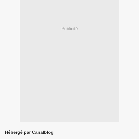
Publicité
Hébergé par Canalblog