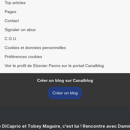
Top articles
Pages
Contact
Signaler un abus
C.G.U.
Cookies et données personnelles
Préférences cookies
Voir le profil de Elzevier Panns sur le portail Canalblog
Créer un blog sur Canalblog
Créer un blog
 DiCaprio et Tobey Maguire, c'est lui ! Rencontre avec Dam