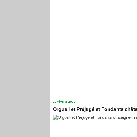
10 février 2009
Orgueil et Préjugé et Fondants chât