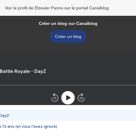
Voir le profil de Elzevier Panns sur le portail Canalblog
Créer un blog sur Canalblog
Créer un blog
 Battle Royale - DayZ
 DayZ
 a 13 ans (et vous l'avez ignoré)