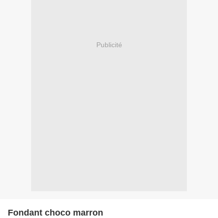
Publicité
Fondant choco marron