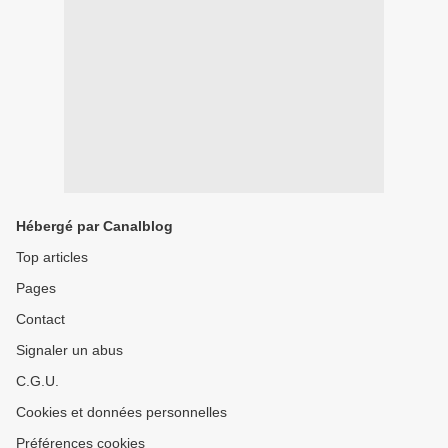
Hébergé par Canalblog
Top articles
Pages
Contact
Signaler un abus
C.G.U.
Cookies et données personnelles
Préférences cookies