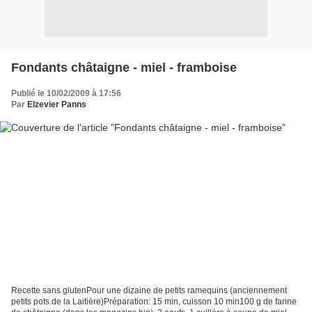
Fondants châtaigne - miel - framboise
Publié le 10/02/2009 à 17:56
Par
Elzevier Panns
Recette sans glutenPour une dizaine de petits ramequins (anciennement
petits pots de la Laitière)Préparation: 15 min, cuisson 10 min100 g de farine