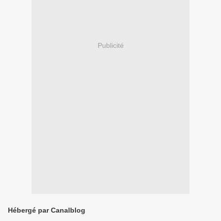
Publicité
Hébergé par Canalblog