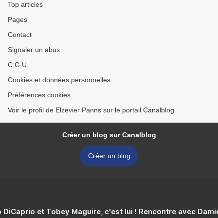
Top articles
Pages
Contact
Signaler un abus
C.G.U.
Cookies et données personnelles
Préférences cookies
Voir le profil de Elzevier Panns sur le portail Canalblog
Créer un blog sur Canalblog
Créer un blog
 DiCaprio et Tobey Maguire, c'est lui ! Rencontre avec Dam