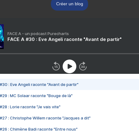
Créer un blog
FACE A - un podcast Purecharts
FACE A #30 : Eve Angeli raconte "Avant de partir"
#30 : Eve Angeli raconte "Avant de partir"
#29 : MC Solaar raconte "Bouge de là"
28 : Lorie raconte "Je vais vite"
#27 : Christophe Willem raconte "Jacques a dit"
#26 : Chimène Badi raconte "Entre nous"