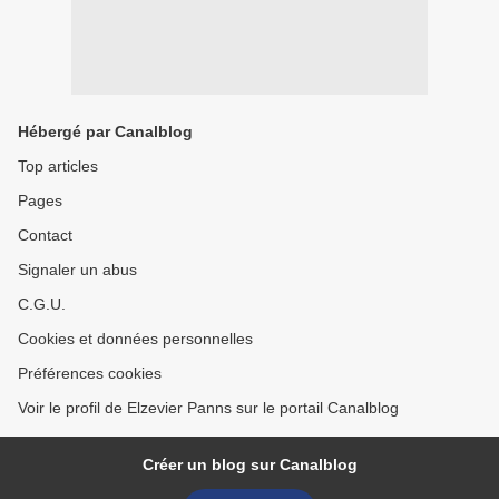
Hébergé par Canalblog
Top articles
Pages
Contact
Signaler un abus
C.G.U.
Cookies et données personnelles
Préférences cookies
Voir le profil de Elzevier Panns sur le portail Canalblog
Créer un blog sur Canalblog